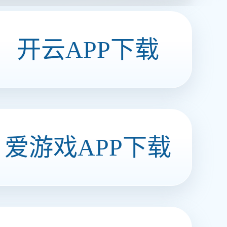
采访、球星特辑、战术分析等多元内容，打造沉浸
括账户管理、平台功
准，所有内容与服务均通过安全审核，确保合法性与用