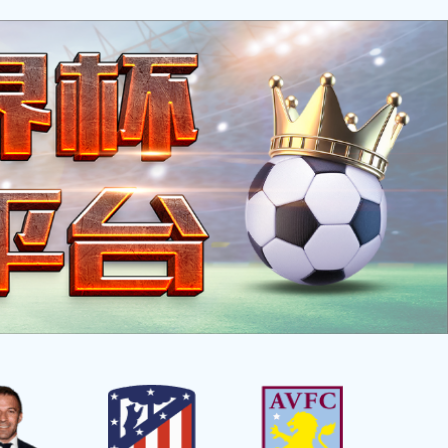
注册入口
赛事与数据服务
支持
APP下载
与
网页使用
，每日同步更
握比赛节奏。