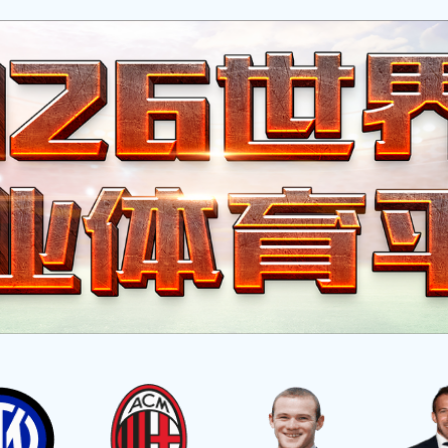
App下载
公司介绍
体育看点
PP与网页版入口｜畅享全球体育
足球、篮球、电竞等项目的赛事资讯与数据内容， 
，聚焦热门体育内容， 助您轻松获取赛事动态，掌
手机App
网页版