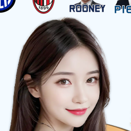
01. 初创定位
平台，致力
到高清直播、
爱游戏体育起源于对体育精神
能化、低延
务，并率先实现多赛程同步与
体验的专注与
02. 服务升级
随着爱游戏体育需求增长，平
时支持APP与网页双端操作