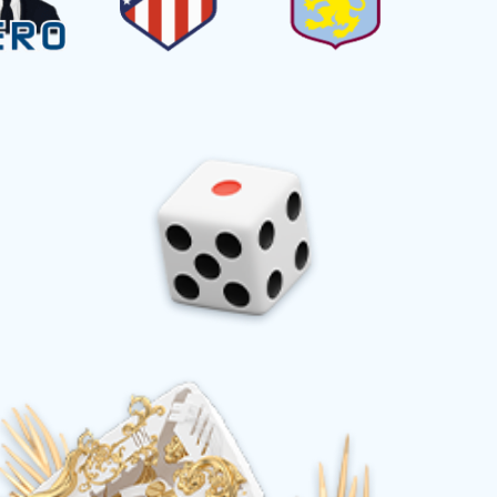
与数字技术的热爱，早期平台聚焦于赛事数据与直播服
智能提醒功能，赢得众多球迷的信任。
台陆续上线直播回放、数据分析、比分预测等功能，同
，带来更快更稳的观赛体验。