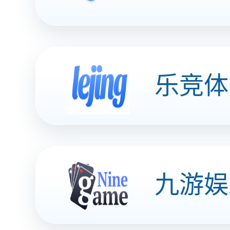
05.
平台客
们都将
06.
平台提
明、便
爱游戏体育 App
全场景·全功能·全终端