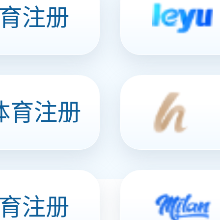
。
 如何创建账户？
面右上角“注册”按钮，填写基础信息（用户名、密码、手机号或邮箱
全性。
 支持哪些终端设备？
设备访问，包括 PC 网页端、手机浏览器、iOS 与 Android 
。
 我的资料安全吗？
 256 位 SSL 加密、分布式服务器与多层防护策略，保障用户信
为平台核心。