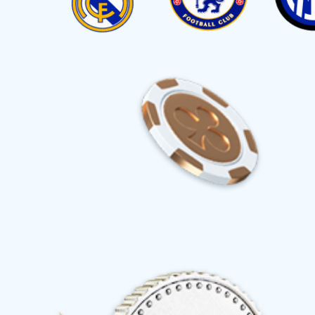
关于爱游戏体育
爱游戏体育是一家融合科技创新与全球视野的体育赛事服务
于为用户提供高效、可信赖的互动观赛体验。 从数据同步
从终端兼容到多语言支持，我们不断突破技术边界，构建智
迟、高稳定的服务体系。 每一次点击，都体现我们对用户
专业。