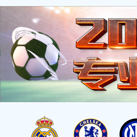
爱游戏体育
A
欢迎访问
爱游戏体育
，提供全面覆盖
新千场比赛