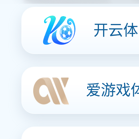
电竞直播
涵盖 LOL、CS:GO、DOTA2 等热门电竞赛事
页，满足不同电竞观众需求。
针对用户在使用 
01.
01. 平台是否合法？
02. 如何创建账户？
是的，