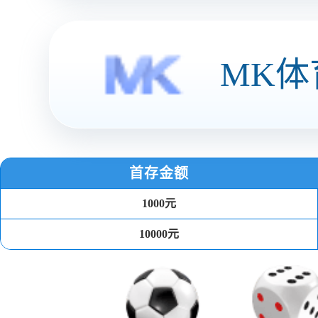
专为体育爱好者打造的移动应用平台，整合爱游
个性推送等功能，操作流畅，体验全面。
支持
iOS / Android / Web
多平台同步，具备日
藏等人性化设置。精准呈现比赛进程，提升数据
官方正版渠道 · 安全可靠
实时数据更新 · 快速加载体验
多重加密机制 · 信息私密保护
多端无缝衔接 · 随时查看赛事
高清视频专区 · 畅享沉浸式观赛
立即下载 App
网页版入口